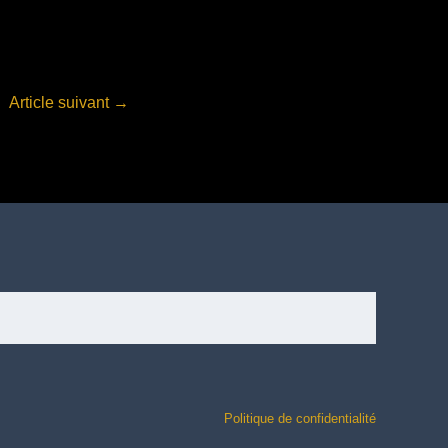
Article suivant
→
Politique de confidentialité