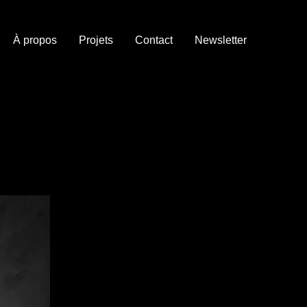
À propos
Projets
Contact
Newsletter