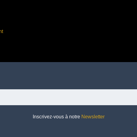
nt
Inscrivez-vous à notre
Newsletter