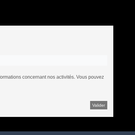
nformations concernant nos activités. Vous pouvez