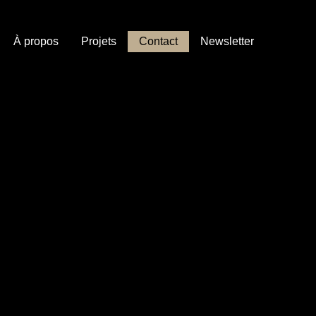
À propos
Projets
Contact
Newsletter