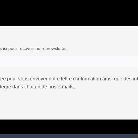
ici pour recevoir notre newsletter.
ée pour vous envoyer notre lettre d'information ainsi que des i
ntégré dans chacun de nos e-mails.