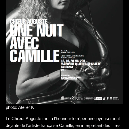
photo: Atelier K
Le Chœur Auguste met à l’honneur le répertoire joyeusement
déjanté de l’artiste française Camille, en interprétant des titres