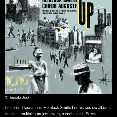
© Tassilo Jüdt
Le collectif lausannois Hemlock Smith, hormis ses six albums
studio et multiples projets divers, a enchanté la Suisse