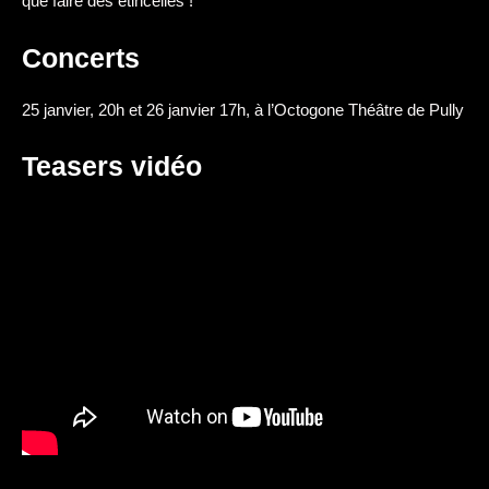
que faire des étincelles !
Concerts
25 janvier, 20h et 26 janvier 17h, à l’Octogone Théâtre de Pully
Teasers vidéo